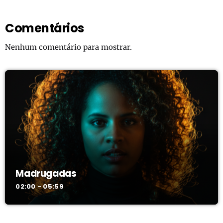
Comentários
Nenhum comentário para mostrar.
Madrugadas
02:00 - 05:59