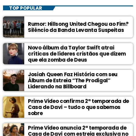
TOP POPULAR
Rumor: Hillsong United Chegou ao Fim?
Silêncio da Banda Levanta Suspeitas
Novo álbum da Taylor Swift atrai
críticas de líderes cristãos que dizem
que ela zomba de Deus
Josiah Queen Faz História com seu
Álbum de Estreia “The Prodigal”
Liderando na Billboard
Prime Video confirma 2ª temporada de
Casa de Davi – tudo o que sabemos
sobre
Prime Video anuncia 2ª temporada de
Casa de Davi com estreia exclusiva no