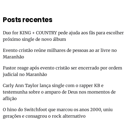
Posts recentes
Duo for KING + COUNTRY pede ajuda aos fãs para escolher
próximo single de novo álbum
Evento cristão reúne milhares de pessoas ao ar livre no
Maranhão
Pastor reage após evento cristão ser encerrado por ordem
judicial no Maranhão
Carly Ann Taylor lança single com o rapper KB e
testemunha sobre o amparo de Deus nos momentos de
aflição
O hino do Switchfoot que marcou os anos 2000, uniu
gerações e consagrou o rock alternativo