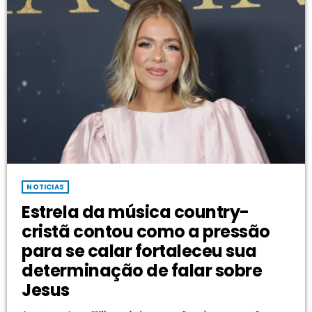
da música […]
NOTICIAS
Estrela da música country-
cristã contou como a pressão
para se calar fortaleceu sua
determinação de falar sobre
Jesus