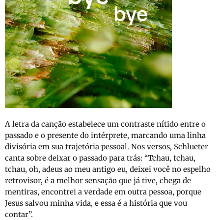
A letra da canção estabelece um contraste nítido entre o
passado e o presente do intérprete, marcando uma linha
divisória em sua trajetória pessoal. Nos versos, Schlueter
canta sobre deixar o passado para trás: “Tchau, tchau,
tchau, oh, adeus ao meu antigo eu, deixei você no espelho
retrovisor, é a melhor sensação que já tive, chega de
mentiras, encontrei a verdade em outra pessoa, porque
Jesus salvou minha vida, e essa é a história que vou
contar”.