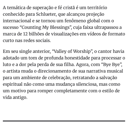
A temática de superação e fé cristã é um território
conhecido para Schlueter, que alcançou projeção
internacional e se tornou um fenômeno global com o
sucesso “Counting My Blessings”, cuja faixa ultrapassou a
marca de 12 bilhões de visualizações em vídeos de formato
curto nas redes sociais.
Em seu single anterior, “Valley of Worship”, o cantor havia
adotado um tom de profunda honestidade para processar o
luto e a dor pela perda de sua filha. Agora, com “Bye Bye”,
o artista muda o direcionamento de sua narrativa musical
para um ambiente de celebração, retratando a salvação
espiritual não como uma mudança silenciosa, mas como
um motivo para romper completamente com o estilo de
vida antigo.