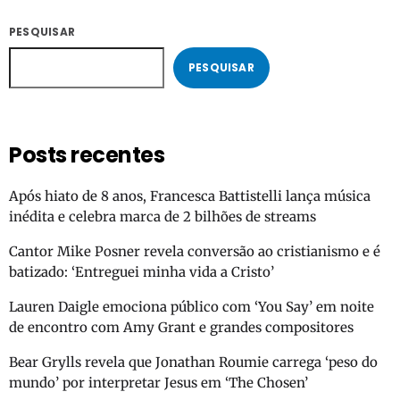
PESQUISAR
PESQUISAR
Posts recentes
Após hiato de 8 anos, Francesca Battistelli lança música
inédita e celebra marca de 2 bilhões de streams
Cantor Mike Posner revela conversão ao cristianismo e é
batizado: ‘Entreguei minha vida a Cristo’
Lauren Daigle emociona público com ‘You Say’ em noite
de encontro com Amy Grant e grandes compositores
Bear Grylls revela que Jonathan Roumie carrega ‘peso do
mundo’ por interpretar Jesus em ‘The Chosen’