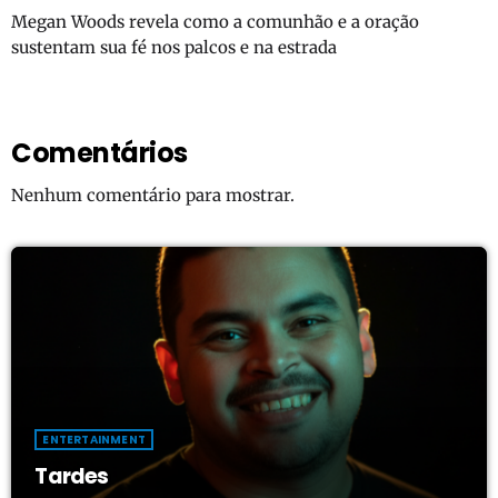
Megan Woods revela como a comunhão e a oração
sustentam sua fé nos palcos e na estrada
Comentários
Nenhum comentário para mostrar.
ENTERTAINMENT
Tardes