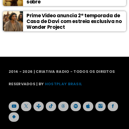
sobre
Prime Video anuncia 2ª temporada de
Casa de Davi com estreia exclusiva no
Wonder Project
2014 - 2026 | CRIATIVA RADIO - TODOS OS DIREITOS
RESERVADOS | BY
HOSTPLAY BRASIL