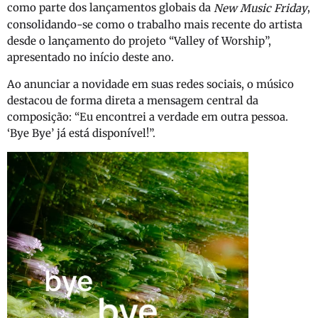
como parte dos lançamentos globais da
,
New Music Friday
consolidando-se como o trabalho mais recente do artista
desde o lançamento do projeto “Valley of Worship”,
apresentado no início deste ano.
Ao anunciar a novidade em suas redes sociais, o músico
destacou de forma direta a mensagem central da
composição: “Eu encontrei a verdade em outra pessoa.
‘Bye Bye’ já está disponível!”.