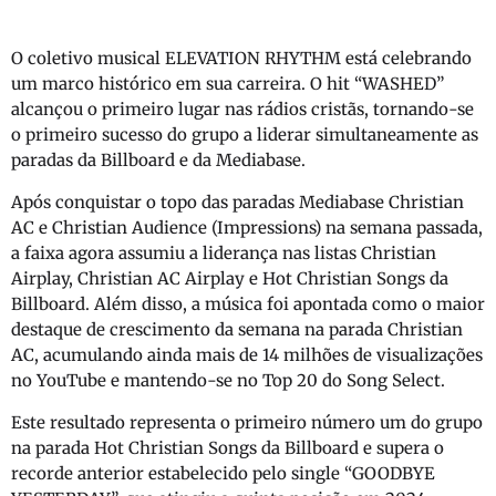
O coletivo musical ELEVATION RHYTHM está celebrando
um marco histórico em sua carreira. O hit “WASHED”
alcançou o primeiro lugar nas rádios cristãs, tornando-se
o primeiro sucesso do grupo a liderar simultaneamente as
paradas da Billboard e da Mediabase.
Após conquistar o topo das paradas Mediabase Christian
AC e Christian Audience (Impressions) na semana passada,
a faixa agora assumiu a liderança nas listas Christian
Airplay, Christian AC Airplay e Hot Christian Songs da
Billboard. Além disso, a música foi apontada como o maior
destaque de crescimento da semana na parada Christian
AC, acumulando ainda mais de 14 milhões de visualizações
no YouTube e mantendo-se no Top 20 do Song Select.
Este resultado representa o primeiro número um do grupo
na parada Hot Christian Songs da Billboard e supera o
recorde anterior estabelecido pelo single “GOODBYE