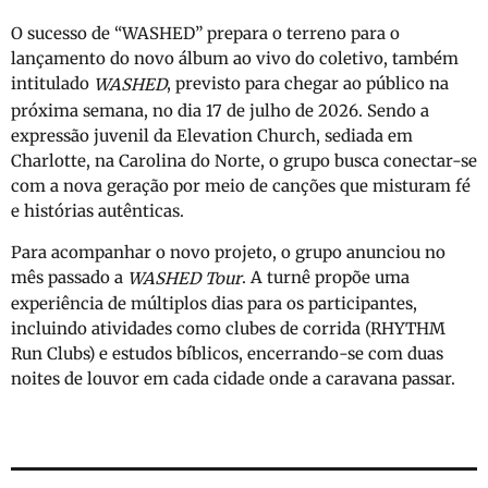
O sucesso de “WASHED” prepara o terreno para o
lançamento do novo álbum ao vivo do coletivo, também
intitulado
, previsto para chegar ao público na
WASHED
próxima semana, no dia 17 de julho de 2026. Sendo a
expressão juvenil da Elevation Church, sediada em
Charlotte, na Carolina do Norte, o grupo busca conectar-se
com a nova geração por meio de canções que misturam fé
e histórias autênticas.
Para acompanhar o novo projeto, o grupo anunciou no
mês passado a
. A turnê propõe uma
WASHED Tour
experiência de múltiplos dias para os participantes,
incluindo atividades como clubes de corrida (RHYTHM
Run Clubs) e estudos bíblicos, encerrando-se com duas
noites de louvor em cada cidade onde a caravana passar.