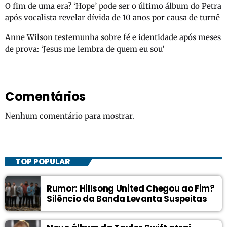
O fim de uma era? ‘Hope’ pode ser o último álbum do Petra
após vocalista revelar dívida de 10 anos por causa de turnê
Anne Wilson testemunha sobre fé e identidade após meses
de prova: ‘Jesus me lembra de quem eu sou’
Comentários
Nenhum comentário para mostrar.
TOP POPULAR
Rumor: Hillsong United Chegou ao Fim?
Silêncio da Banda Levanta Suspeitas