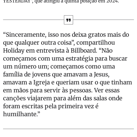
YESTERDAY”, que atingiu a quinta posição em 2024.
“Sinceramente, isso nos deixa gratos mais do
que qualquer outra coisa”, compartilhou
Holiday em entrevista à Billboard. “Não
começamos com uma estratégia para buscar
um número um; começamos como uma
família de jovens que amavam a Jesus,
amavam a Igreja e queriam usar o que tinham
em mãos para servir às pessoas. Ver essas
canções viajarem para além das salas onde
foram escritas pela primeira vez é
humilhante.”