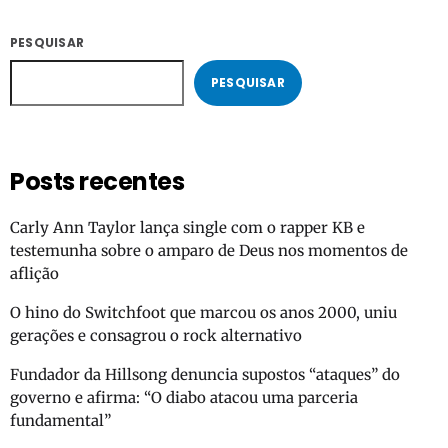
PESQUISAR
PESQUISAR
Posts recentes
Carly Ann Taylor lança single com o rapper KB e
testemunha sobre o amparo de Deus nos momentos de
aflição
O hino do Switchfoot que marcou os anos 2000, uniu
gerações e consagrou o rock alternativo
Fundador da Hillsong denuncia supostos “ataques” do
governo e afirma: “O diabo atacou uma parceria
fundamental”