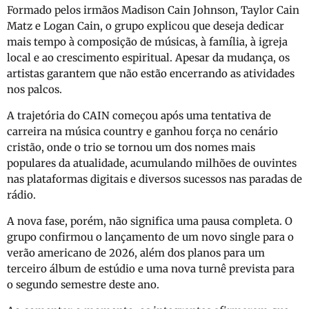
Formado pelos irmãos Madison Cain Johnson, Taylor Cain
Matz e Logan Cain, o grupo explicou que deseja dedicar
mais tempo à composição de músicas, à família, à igreja
local e ao crescimento espiritual. Apesar da mudança, os
artistas garantem que não estão encerrando as atividades
nos palcos.
A trajetória do CAIN começou após uma tentativa de
carreira na música country e ganhou força no cenário
cristão, onde o trio se tornou um dos nomes mais
populares da atualidade, acumulando milhões de ouvintes
nas plataformas digitais e diversos sucessos nas paradas de
rádio.
A nova fase, porém, não significa uma pausa completa. O
grupo confirmou o lançamento de um novo single para o
verão americano de 2026, além dos planos para um
terceiro álbum de estúdio e uma nova turnê prevista para
o segundo semestre deste ano.