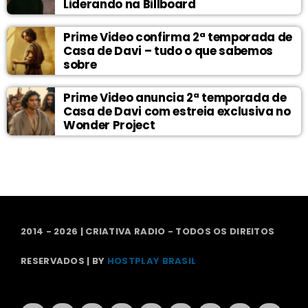
Liderando na Billboard
Prime Video confirma 2ª temporada de
Casa de Davi – tudo o que sabemos
sobre
Prime Video anuncia 2ª temporada de
Casa de Davi com estreia exclusiva no
Wonder Project
2014 - 2026 | CRIATIVA RADIO - TODOS OS DIREITOS
RESERVADOS | BY
HOSTPLAY BRASIL