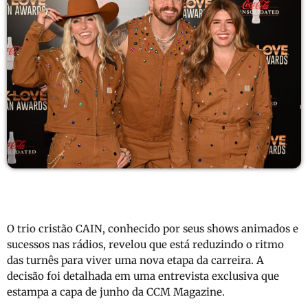
O trio cristão
CAIN
, conhecido por seus shows animados e
sucessos nas rádios, revelou que está reduzindo o ritmo
das turnês para viver uma nova etapa da carreira. A
decisão foi detalhada em uma entrevista exclusiva que
estampa a capa de junho da CCM Magazine.