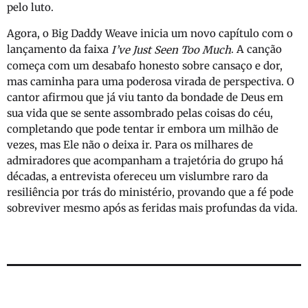
pelo luto.
Agora, o Big Daddy Weave inicia um novo capítulo com o
lançamento da faixa
. A canção
I’ve Just Seen Too Much
começa com um desabafo honesto sobre cansaço e dor,
mas caminha para uma poderosa virada de perspectiva. O
cantor afirmou que já viu tanto da bondade de Deus em
sua vida que se sente assombrado pelas coisas do céu,
completando que pode tentar ir embora um milhão de
vezes, mas Ele não o deixa ir. Para os milhares de
admiradores que acompanham a trajetória do grupo há
décadas, a entrevista ofereceu um vislumbre raro da
resiliência por trás do ministério, provando que a fé pode
sobreviver mesmo após as feridas mais profundas da vida.