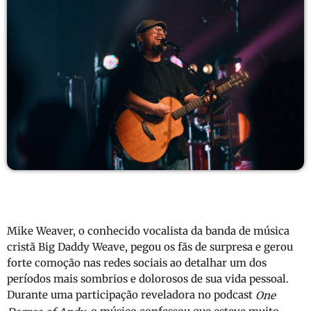
Mike Weaver, o conhecido vocalista da banda de música
cristã Big Daddy Weave, pegou os fãs de surpresa e gerou
forte comoção nas redes sociais ao detalhar um dos
períodos mais sombrios e dolorosos de sua vida pessoal.
Durante uma participação reveladora no podcast
One