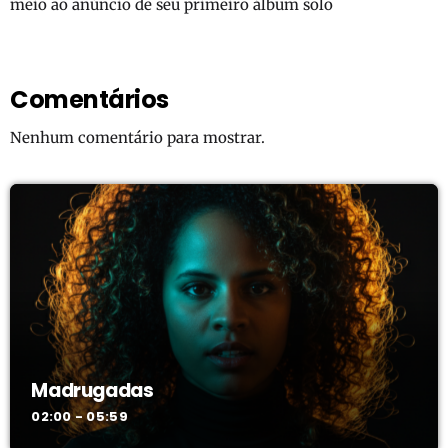
meio ao anúncio de seu primeiro álbum solo
Comentários
Nenhum comentário para mostrar.
Madrugadas
02:00 - 05:59