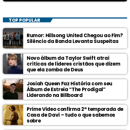
TOP POPULAR
Rumor: Hillsong United Chegou ao Fim?
Silêncio da Banda Levanta Suspeitas
Novo álbum da Taylor Swift atrai
críticas de líderes cristãos que dizem
que ela zomba de Deus
Josiah Queen Faz História com seu
Álbum de Estreia “The Prodigal”
Liderando na Billboard
Prime Video confirma 2ª temporada de
Casa de Davi – tudo o que sabemos
sobre