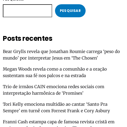
PESQUISAR
Posts recentes
Bear Grylls revela que Jonathan Roumie carrega ‘peso do
mundo’ por interpretar Jesus em ‘The Chosen’
Megan Woods revela como a comunhão e a oração
sustentam sua fé nos palcos e na estrada
Trio de irmãos CAIN emociona redes sociais com
interpretação harmônica de ‘Promises’
Tori Kelly emociona multidão ao cantar ‘Santo Pra
Sempre’ em turnê com Forrest Frank e Cory Asbury
Franni Cash estampa capa de famosa revista cristã em