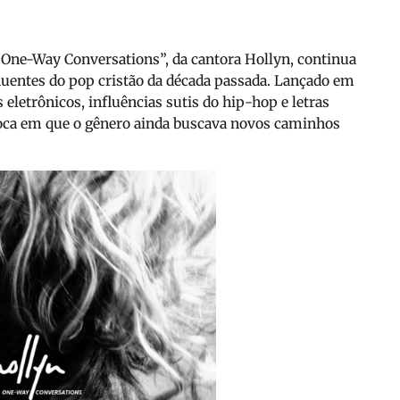
“One-Way Conversations”, da cantora
Hollyn
, continua
uentes do pop cristão da década passada. Lançado em
eletrônicos, influências sutis do hip-hop e letras
poca em que o gênero ainda buscava novos caminhos