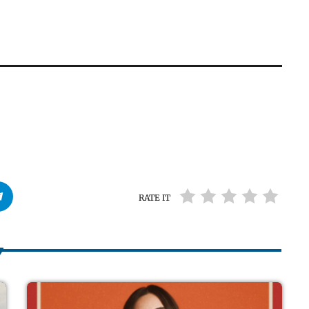
RATE IT