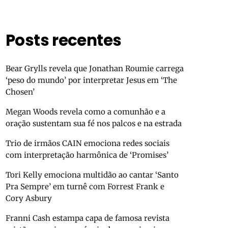
Posts recentes
Bear Grylls revela que Jonathan Roumie carrega
‘peso do mundo’ por interpretar Jesus em ‘The
Chosen’
Megan Woods revela como a comunhão e a
oração sustentam sua fé nos palcos e na estrada
Trio de irmãos CAIN emociona redes sociais
com interpretação harmônica de ‘Promises’
Tori Kelly emociona multidão ao cantar ‘Santo
Pra Sempre’ em turnê com Forrest Frank e
Cory Asbury
Franni Cash estampa capa de famosa revista