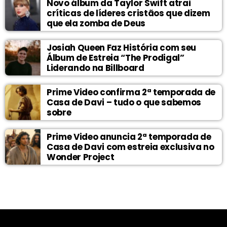
Novo álbum da Taylor Swift atrai
críticas de líderes cristãos que dizem
que ela zomba de Deus
Josiah Queen Faz História com seu
Álbum de Estreia “The Prodigal”
Liderando na Billboard
Prime Video confirma 2ª temporada de
Casa de Davi – tudo o que sabemos
sobre
Prime Video anuncia 2ª temporada de
Casa de Davi com estreia exclusiva no
Wonder Project