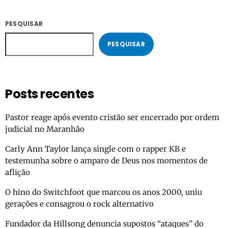
PESQUISAR
PESQUISAR
Posts recentes
Pastor reage após evento cristão ser encerrado por ordem
judicial no Maranhão
Carly Ann Taylor lança single com o rapper KB e
testemunha sobre o amparo de Deus nos momentos de
aflição
O hino do Switchfoot que marcou os anos 2000, uniu
gerações e consagrou o rock alternativo
Fundador da Hillsong denuncia supostos “ataques” do