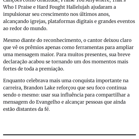
Who I Praise
e
Hard Fought Hallelujah
ajudaram a
impulsionar seu crescimento nos últimos anos,
alcançando igrejas, plataformas digitais e grandes eventos
ao redor do mundo.
Mesmo diante do reconhecimento, o cantor deixou claro
que vê os prêmios apenas como ferramentas para ampliar
uma mensagem maior. Para muitos presentes, sua breve
declaração acabou se tornando um dos momentos mais
fortes de toda a premiação.
Enquanto celebrava mais uma conquista importante na
carreira,
Brandon Lake
reforçou que seu foco continua
sendo o mesmo: usar sua influência para compartilhar a
mensagem do Evangelho e alcançar pessoas que ainda
estão distantes da fé.