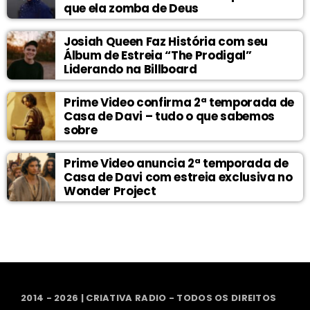
que ela zomba de Deus
Josiah Queen Faz História com seu
Álbum de Estreia “The Prodigal”
Liderando na Billboard
Prime Video confirma 2ª temporada de
Casa de Davi – tudo o que sabemos
sobre
Prime Video anuncia 2ª temporada de
Casa de Davi com estreia exclusiva no
Wonder Project
2014 - 2026 | CRIATIVA RADIO - TODOS OS DIREITOS