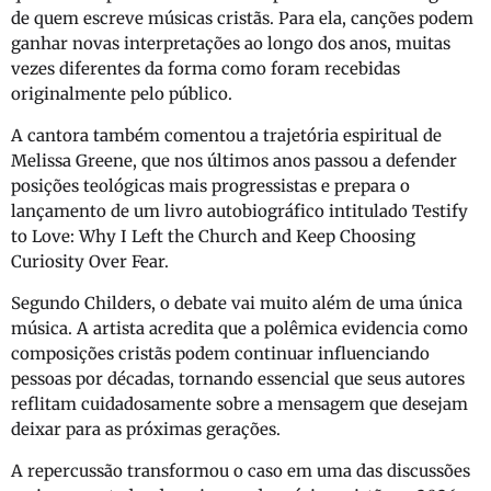
de quem escreve músicas cristãs. Para ela, canções podem
ganhar novas interpretações ao longo dos anos, muitas
vezes diferentes da forma como foram recebidas
originalmente pelo público.
A cantora também comentou a trajetória espiritual de
Melissa Greene, que nos últimos anos passou a defender
posições teológicas mais progressistas e prepara o
lançamento de um livro autobiográfico intitulado
Testify
to Love: Why I Left the Church and Keep Choosing
Curiosity Over Fear
.
Segundo Childers, o debate vai muito além de uma única
música. A artista acredita que a polêmica evidencia como
composições cristãs podem continuar influenciando
pessoas por décadas, tornando essencial que seus autores
reflitam cuidadosamente sobre a mensagem que desejam
deixar para as próximas gerações.
A repercussão transformou o caso em uma das discussões