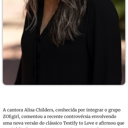
A cantora
Alisa Childers
, conhecida por integrar o grupo
ZOEgirl
, comentou a recente controvérsia envolvendo
uma nova versão do clássico
Testify to Love
e afirmou que