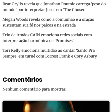
Bear Grylls revela que Jonathan Roumie carrega ‘peso do
mundo’ por interpretar Jesus em ‘The Chosen’
Megan Woods revela como a comunhão e a oração
sustentam sua fé nos palcos e na estrada
Trio de irmãos CAIN emociona redes sociais com
interpretação harmônica de ‘Promises’
Tori Kelly emociona multidão ao cantar ‘Santo Pra
Sempre’ em turnê com Forrest Frank e Cory Asbury
Comentários
Nenhum comentário para mostrar.