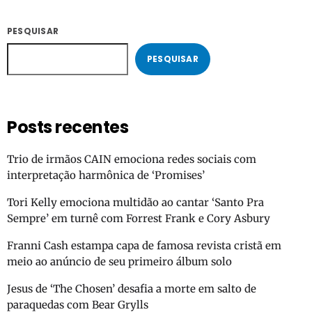
PESQUISAR
PESQUISAR
Posts recentes
Trio de irmãos CAIN emociona redes sociais com
interpretação harmônica de ‘Promises’
Tori Kelly emociona multidão ao cantar ‘Santo Pra
Sempre’ em turnê com Forrest Frank e Cory Asbury
Franni Cash estampa capa de famosa revista cristã em
meio ao anúncio de seu primeiro álbum solo
Jesus de ‘The Chosen’ desafia a morte em salto de
paraquedas com Bear Grylls