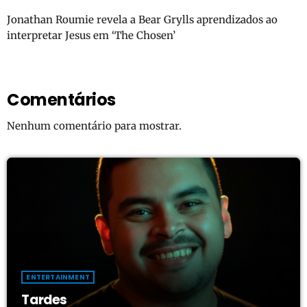
Jonathan Roumie revela a Bear Grylls aprendizados ao
interpretar Jesus em ‘The Chosen’
Comentários
Nenhum comentário para mostrar.
ENTERTAINMENT
Tardes