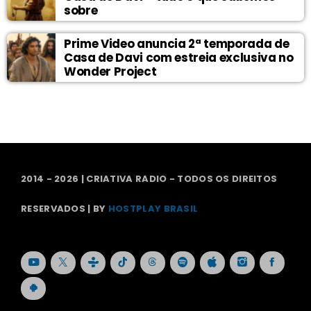
sobre
Prime Video anuncia 2ª temporada de
Casa de Davi com estreia exclusiva no
Wonder Project
2014 - 2026 | CRIATIVA RADIO - TODOS OS DIREITOS
RESERVADOS | BY
HOSTPLAY BRASIL