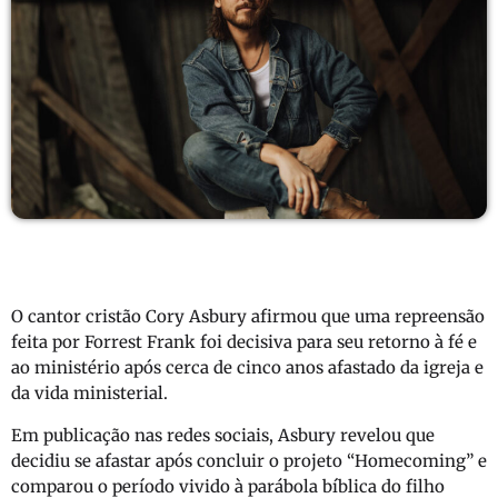
O cantor cristão
Cory Asbury
afirmou que uma repreensão
feita por
Forrest Frank
foi decisiva para seu retorno à fé e
ao ministério após cerca de cinco anos afastado da igreja e
da vida ministerial.
Em publicação nas redes sociais, Asbury revelou que
decidiu se afastar após concluir o projeto “Homecoming” e
comparou o período vivido à parábola bíblica do filho