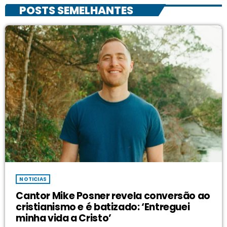
POSTS SEMELHANTES
NOTICIAS
Cantor Mike Posner revela conversão ao
cristianismo e é batizado: ‘Entreguei
minha vida a Cristo’