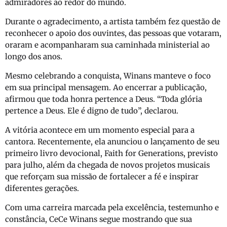
admiradores ao redor do mundo.
Durante o agradecimento, a artista também fez questão de
reconhecer o apoio dos ouvintes, das pessoas que votaram,
oraram e acompanharam sua caminhada ministerial ao
longo dos anos.
Mesmo celebrando a conquista, Winans manteve o foco
em sua principal mensagem. Ao encerrar a publicação,
afirmou que toda honra pertence a Deus. “Toda glória
pertence a Deus. Ele é digno de tudo”, declarou.
A vitória acontece em um momento especial para a
cantora. Recentemente, ela anunciou o lançamento de seu
primeiro livro devocional,
Faith for Generations
, previsto
para julho, além da chegada de novos projetos musicais
que reforçam sua missão de fortalecer a fé e inspirar
diferentes gerações.
Com uma carreira marcada pela excelência, testemunho e
constância,
CeCe Winans
segue mostrando que sua