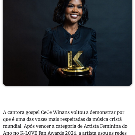
A cantora gospel
CeCe Winans
voltou a demonstrar por
que é uma das vozes mais respeitadas da música cristã
mundial. Após vencer a categoria de Artista Feminina do
Ano no
K-LOVE Fan Awards
2026, a artista usou as redes