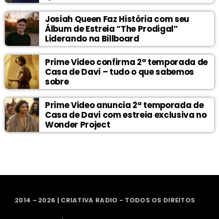
Josiah Queen Faz História com seu
Álbum de Estreia “The Prodigal”
Liderando na Billboard
Prime Video confirma 2ª temporada de
Casa de Davi – tudo o que sabemos
sobre
Prime Video anuncia 2ª temporada de
Casa de Davi com estreia exclusiva no
Wonder Project
2014 - 2026 | CRIATIVA RADIO - TODOS OS DIREITOS