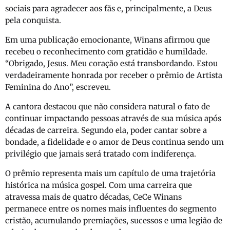
sociais para agradecer aos fãs e, principalmente, a Deus
pela conquista.
Em uma publicação emocionante, Winans afirmou que
recebeu o reconhecimento com gratidão e humildade.
“Obrigado, Jesus. Meu coração está transbordando. Estou
verdadeiramente honrada por receber o prêmio de Artista
Feminina do Ano”, escreveu.
A cantora destacou que não considera natural o fato de
continuar impactando pessoas através de sua música após
décadas de carreira. Segundo ela, poder cantar sobre a
bondade, a fidelidade e o amor de Deus continua sendo um
privilégio que jamais será tratado com indiferença.
O prêmio representa mais um capítulo de uma trajetória
histórica na música gospel. Com uma carreira que
atravessa mais de quatro décadas,
CeCe Winans
permanece entre os nomes mais influentes do segmento
cristão, acumulando premiações, sucessos e uma legião de