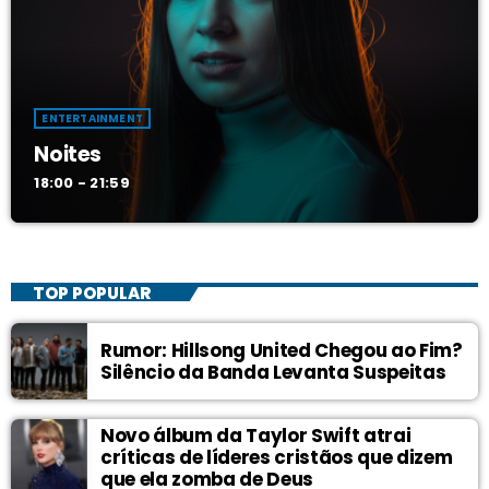
ENTERTAINMENT
Noites
18:00 - 21:59
TOP POPULAR
Rumor: Hillsong United Chegou ao Fim?
Silêncio da Banda Levanta Suspeitas
Novo álbum da Taylor Swift atrai
críticas de líderes cristãos que dizem
que ela zomba de Deus