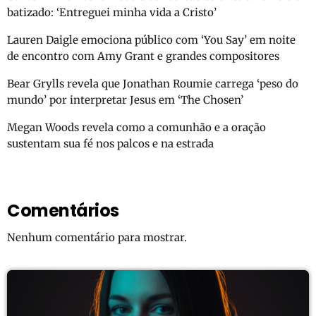
batizado: ‘Entreguei minha vida a Cristo’
Lauren Daigle emociona público com ‘You Say’ em noite
de encontro com Amy Grant e grandes compositores
Bear Grylls revela que Jonathan Roumie carrega ‘peso do
mundo’ por interpretar Jesus em ‘The Chosen’
Megan Woods revela como a comunhão e a oração
sustentam sua fé nos palcos e na estrada
Comentários
Nenhum comentário para mostrar.