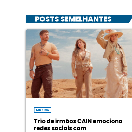
POSTS SEMELHANTES
MÚSICA
Trio de irmãos CAIN emociona
redes sociais com