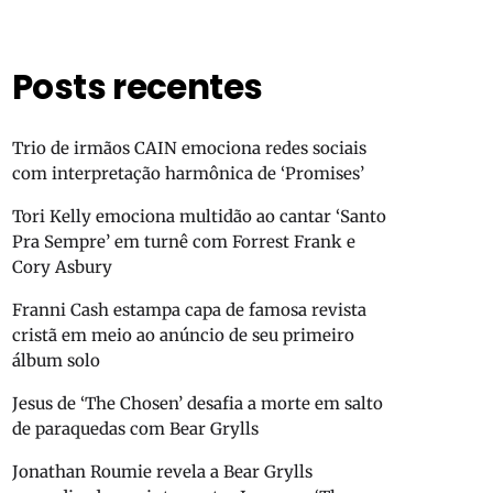
Posts recentes
Trio de irmãos CAIN emociona redes sociais
com interpretação harmônica de ‘Promises’
Tori Kelly emociona multidão ao cantar ‘Santo
Pra Sempre’ em turnê com Forrest Frank e
Cory Asbury
Franni Cash estampa capa de famosa revista
cristã em meio ao anúncio de seu primeiro
álbum solo
Jesus de ‘The Chosen’ desafia a morte em salto
de paraquedas com Bear Grylls
Jonathan Roumie revela a Bear Grylls