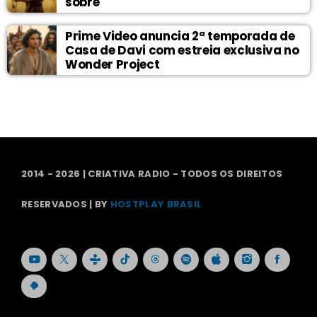
sobre
Prime Video anuncia 2ª temporada de
Casa de Davi com estreia exclusiva no
Wonder Project
2014 - 2026 | CRIATIVA RADIO - TODOS OS DIREITOS
RESERVADOS | BY
HOSTPLAY BRASIL