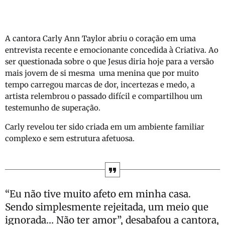
A cantora Carly Ann Taylor abriu o coração em uma
entrevista recente e emocionante concedida à Criativa. Ao
ser questionada sobre o que Jesus diria hoje para a versão
mais jovem de si mesma uma menina que por muito
tempo carregou marcas de dor, incertezas e medo, a
artista relembrou o passado difícil e compartilhou um
testemunho de superação.
Carly revelou ter sido criada em um ambiente familiar
complexo e sem estrutura afetuosa.
“Eu não tive muito afeto em minha casa.
Sendo simplesmente rejeitada, um meio que
ignorada… Não ter amor”, desabafou a cantora,