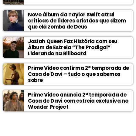
Novo álbum da Taylor Swift atrai
críticas de líderes cristãos que dizem
que ela zomba de Deus
Josiah Queen Faz História com seu
Álbum de Estreia “The Prodigal”
Liderando na Billboard
Prime Video confirma 2ª temporada de
Casa de Davi – tudo o que sabemos
sobre
Prime Video anuncia 2ª temporada de
Casa de Davi com estreia exclusiva no
Wonder Project