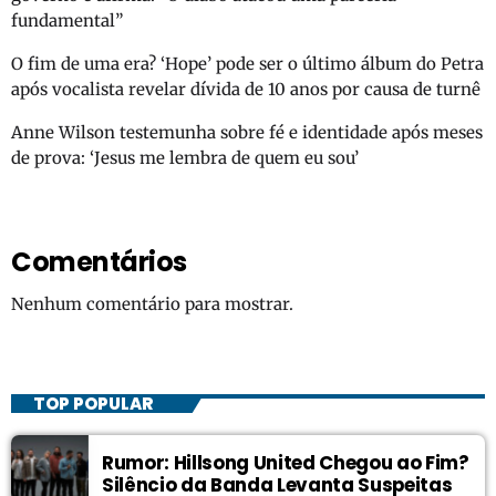
fundamental”
O fim de uma era? ‘Hope’ pode ser o último álbum do Petra
após vocalista revelar dívida de 10 anos por causa de turnê
Anne Wilson testemunha sobre fé e identidade após meses
de prova: ‘Jesus me lembra de quem eu sou’
Comentários
Nenhum comentário para mostrar.
TOP POPULAR
Rumor: Hillsong United Chegou ao Fim?
Silêncio da Banda Levanta Suspeitas