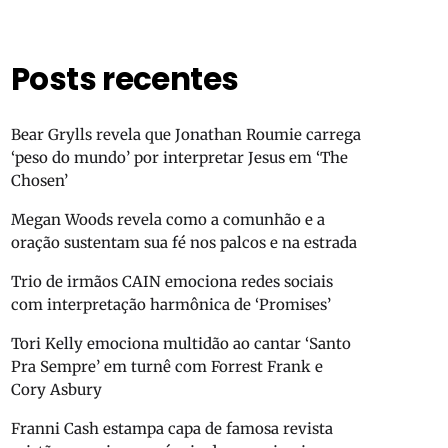
Posts recentes
Bear Grylls revela que Jonathan Roumie carrega
‘peso do mundo’ por interpretar Jesus em ‘The
Chosen’
Megan Woods revela como a comunhão e a
oração sustentam sua fé nos palcos e na estrada
Trio de irmãos CAIN emociona redes sociais
com interpretação harmônica de ‘Promises’
Tori Kelly emociona multidão ao cantar ‘Santo
Pra Sempre’ em turnê com Forrest Frank e
Cory Asbury
Franni Cash estampa capa de famosa revista